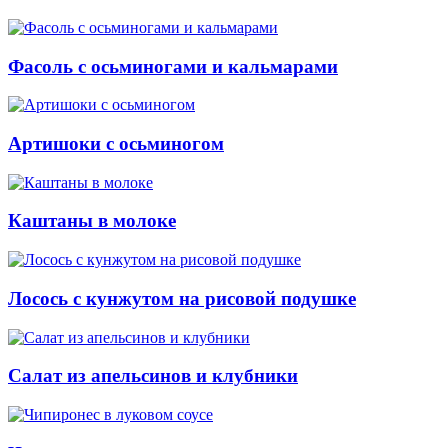
Фасоль с осьминогами и кальмарами
Артишоки с осьминогом
Каштаны в молоке
Лосось с кунжутом на рисовой подушке
Салат из апельсинов и клубники