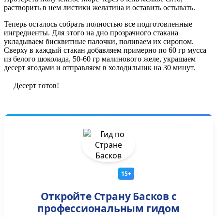
растворить в нем листики желатина и оставить остывать.
Теперь осталось собрать полностью все подготовленные
ингредиенты. Для этого на дно прозрачного стакана
укладываем бисквитные палочки, поливаем их сиропом.
Сверху в каждый стакан добавляем примерно по 60 гр мусса
из белого шоколада, 50-60 гр малинового желе, украшаем
десерт ягодами и отправляем в холодильник на 30 минут.
Десерт готов!
15+
Откройте Страну Басков с
профессиональным гидом