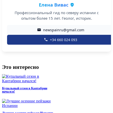
Елена Вивас
Профессиональный гид по северу испании с
опытом более 15 лет. Геолог, историк.
newspainru@gmail.com
+34 660 024 093
Это интересно
Купальный сезон в Кантабрии
начался!
Лучшие осенние пейзажи Испании