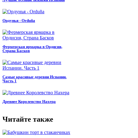
Ордунья - Orduña
Фермерская ярмарка в Ордисия,
Страна Басков
Самые красивые деревни Испании.
Часть 1
Древнее Королевство Нахера
Читайте также