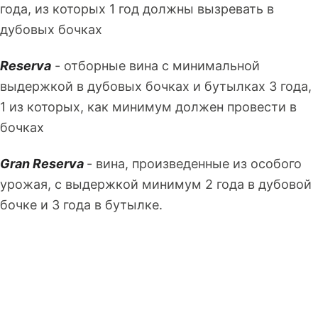
года, из которых 1 год должны вызревать в
дубовых бочках
Reserva
- отборные вина с минимальной
выдержкой в дубовых бочках и бутылках 3 года,
1 из которых, как минимум должен провести в
бочках
Gran Reserva
- вина, произведенные из особого
урожая, с выдержкой минимум 2 года в дубовой
бочке и 3 года в бутылке.