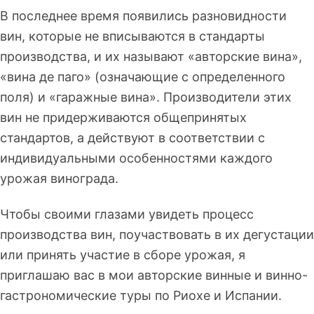
В последнее время появились разновидности
вин, которые не вписываются в стандарты
производства, и их называют «авторские вина»,
«вина де паго» (означающие с определенного
поля) и «гаражные вина». Производители этих
вин не придерживаются общепринятых
стандартов, а действуют в соответствии с
индивидуальными особенностями каждого
урожая винограда.
Чтобы своими глазами увидеть процесс
производства вин, поучаствовать в их дегустации
или принять участие в сборе урожая, я
приглашаю вас в мои авторские винные и винно-
гастрономические туры по Риохе и Испании.