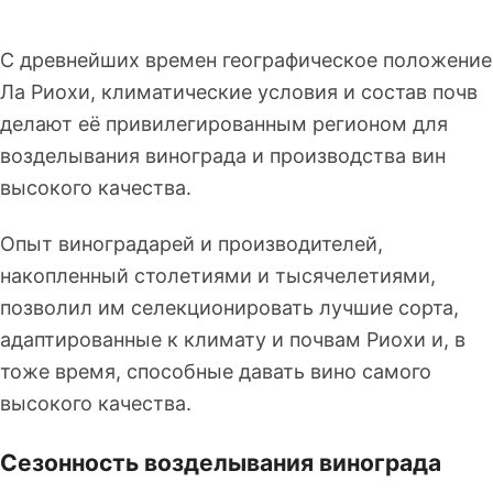
С древнейших времен географическое положение
Ла Риохи, климатические условия и состав почв
делают её привилегированным регионом для
возделывания винограда и производства вин
высокого качества.
Опыт виноградарей и производителей,
накопленный столетиями и тысячелетиями,
позволил им селекционировать лучшие сорта,
адаптированные к климату и почвам Риохи и, в
тоже время, способные давать вино самого
высокого качества.
Сезонность возделывания винограда