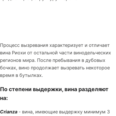
Процесс вызревания характеризует и отличает
вина Риохи от остальной части винодельческих
регионов мира. После пребывания в дубовых
бочках, вино продолжает вызревать некоторое
время в бутылках.
По степени выдержки, вина разделяют
на:
Crianza
- вина, имеющие выдержку минимум 3