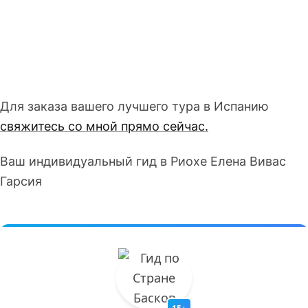
Для заказа вашего лучшего тура в Испанию
свяжитесь со мной прямо сейчас.
Ваш индивидуальный гид в Риохе Елена Вивас
Гарсия