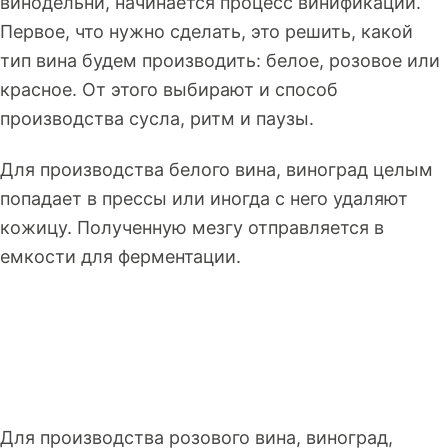
винодельни, начинается процесс винификации.
Первое, что нужно сделать, это решить, какой
тип вина будем производить: белое, розовое или
красное. От этого выбирают и способ
производства сусла, ритм и паузы.
Для производства белого вина, виноград целым
попадает в прессы или иногда с него удаляют
кожицу. Полученную мезгу отправляется в
емкости для ферментации.
Для производства розового вина, виноград,