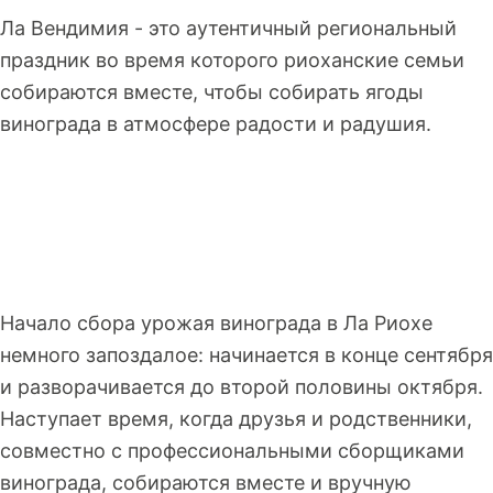
Ла Вендимия - это аутентичный региональный
праздник во время которого риоханские семьи
собираются вместе, чтобы собирать ягоды
винограда в атмосфере радости и радушия.
Начало сбора урожая винограда в Ла Риохе
немного запоздалое: начинается в конце сентября
и разворачивается до второй половины октября.
Наступает время, когда друзья и родственники,
совместно с профессиональными сборщиками
винограда, собираются вместе и вручную