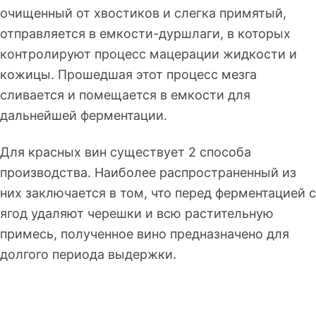
очищенный от хвостиков и слегка примятый,
отправляется в емкости-дуршлаги, в которых
контролируют процесс мацерации жидкости и
кожицы. Прошедшая этот процесс мезга
сливается и помещается в емкости для
дальнейшей ферментации.
Для красных вин существует 2 способа
производства. Наиболее распространенный из
них заключается в том, что перед ферментацией с
ягод удаляют черешки и всю растительную
примесь, полученное вино предназначено для
долгого периода выдержки.