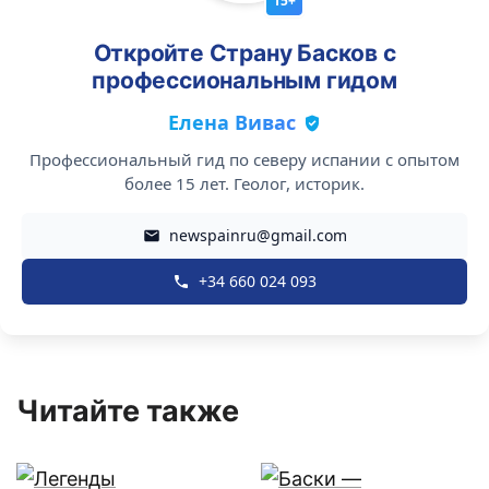
15+
Откройте Страну Басков с
профессиональным гидом
Елена Вивас
Профессиональный гид по северу испании с опытом
более 15 лет. Геолог, историк.
newspainru@gmail.com
+34 660 024 093
Читайте также