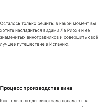
Осталось только решить: в какой момент вы
хотите насладиться видами Ла Риохи и её
знаменитых виноградников и совершить своё
лучшее путешествие в Испанию.
Процесс производства вина
Как только ягоды винограда попадают на