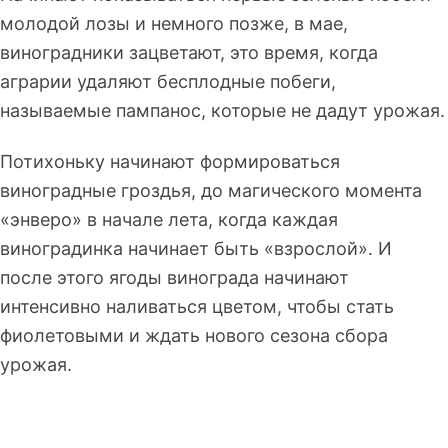
молодой лозы и немного позже, в мае,
виноградники зацветают, это время, когда
аграрии удаляют бесплодные побеги,
называемые пампанос, которые не дадут урожая.
Потихоньку начинают формироваться
виноградные гроздья, до магического момента
«энверо» в начале лета, когда каждая
виноградинка начинает быть «взрослой». И
после этого ягоды винограда начинают
интенсивно наливаться цветом, чтобы стать
фиолетовыми и ждать нового сезона сбора
урожая.