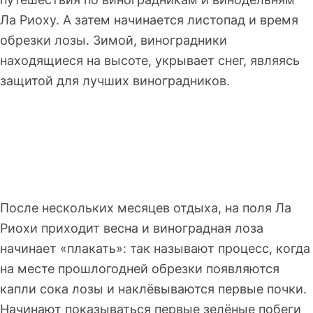
Ла Риоху. А затем начинается листопад и время
обрезки лозы. Зимой, виноградники
находящиеся на высоте, укрывает снег, являясь
защитой для лучших виноградников.
После нескольких месяцев отдыха, на поля Ла
Риохи приходит весна и виноградная лоза
начинает «плакать»: так называют процесс, когда
на месте прошлогодней обрезки появляются
капли сока лозы и наклёвываются первые почки.
Начинают показываться первые зелёные побеги