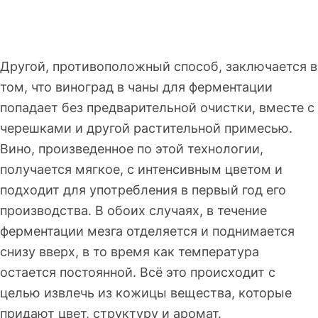
Другой, противоположный способ, заключается в
том, что виноград в чаны для ферментации
попадает без предварительной очистки, вместе с
черешками и другой растительной примесью.
Вино, произведенное по этой технологии,
получается мягкое, с интенсивным цветом и
подходит для употребления в первый год его
производства. В обоих случаях, в течение
ферментации мезга отделяется и поднимается
снизу вверх, в то время как температура
остается постоянной. Всё это происходит с
целью извлечь из кожицы вещества, которые
придают цвет, структуру и аромат.