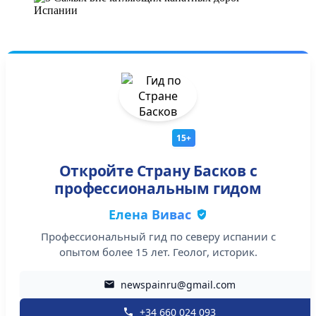
15+
Откройте Страну Басков с
профессиональным гидом
Елена Вивас
Профессиональный гид по северу испании с
опытом более 15 лет. Геолог, историк.
newspainru@gmail.com
+34 660 024 093