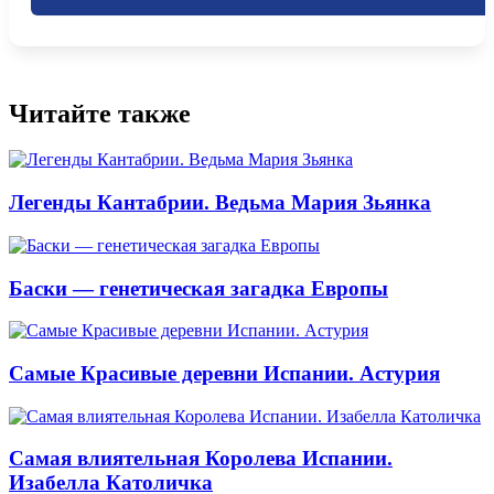
Читайте также
Легенды Кантабрии. Ведьма Мария Зьянка
Баски — генетическая загадка Европы
Самые Красивые деревни Испании. Астурия
Самая влиятельная Королева Испании.
Изабелла Католичка