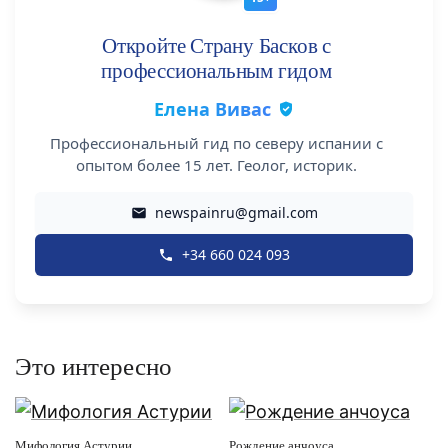
Откройте Страну Басков с
профессиональным гидом
Елена Вивас
Профессиональный гид по северу испании с
опытом более 15 лет. Геолог, историк.
newspainru@gmail.com
+34 660 024 093
Это интересно
Мифология Астурии
Рождение анчоуса