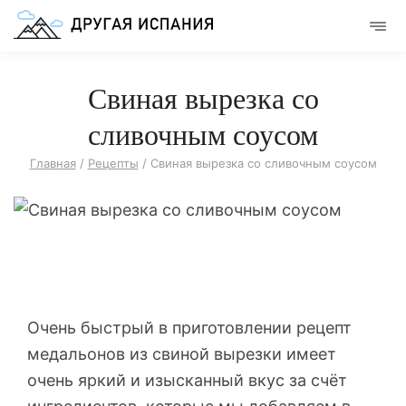
Свиная вырезка со
сливочным соусом
Главная
/
Рецепты
/
Свиная вырезка со сливочным соусом
Очень быстрый в приготовлении рецепт
медальонов из свиной вырезки имеет
очень яркий и изысканный вкус за счёт