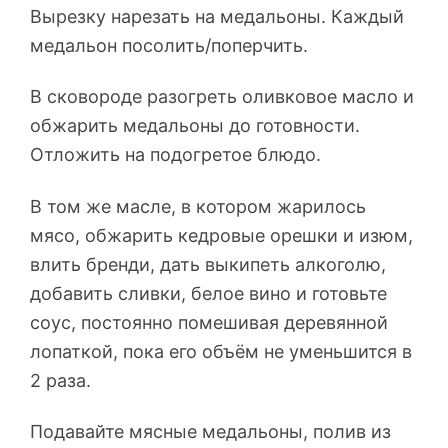
Вырезку нарезать на медальоны. Каждый
медальон посолить/поперчить.
В сковороде разогреть оливковое масло и
обжарить медальоны до готовности.
Отложить на подогретое блюдо.
В том же масле, в котором жарилось
мясо, обжарить кедровые орешки и изюм,
влить бренди, дать выкипеть алкоголю,
добавить сливки, белое вино и готовьте
соус, постоянно помешивая деревянной
лопаткой, пока его объём не уменьшится в
2 раза.
Подавайте мясные медальоны, полив из