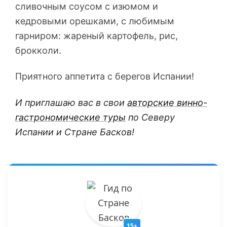
сливочным соусом с изюмом и
кедровыми орешками, с любимым
гарниром: жареный картофель, рис,
брокколи.
Приятного аппетита с берегов Испании!
И приглашаю вас в свои
авторские винно-
гастрономические туры
по Северу
Испании и Стране Басков!
15+