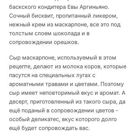
баскского кондитера Евы Аргиньяно.
Сочный бисквит, пропитанный ликером,
нежный крем из маскарпоне, все это под
толстым слоем шоколада и в
сопровождении орешков.
Сыр маскарпоне, используемый в этом
рецепте, делают из молока коров, которые
пасутся на специальных лугах с
ароматными травами и цветами. Поэтому
сыр имеет неповторимый вкус и аромат. А
десерт, приготовленный из такого сыра, да
ещё поданый в сопровождении цветов -
особый деликатес, вкус которого долго
ещё будет сопровождать вас.