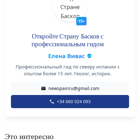
15+
Откройте Страну Басков с
профессиональным гидом
Елена Вивас
Профессиональный гид по северу испании с
опытом более 15 лет. Геолог, историк.
newspainru@gmail.com
+34 660 024 093
Это интересно