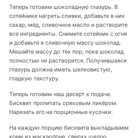
Теперь готовим шоколадную глазурь. В
сотейнике нагреть сливки, добавьте в них
сахар, мёд, сливочное масло и растворите
все ингредиенты. Снимите сотейник с огня
и добавьте в сливочную массу шоколад.
Мешайте массу до тех пор, пока шоколад
полностью не растворится. Получившаяся
глазурь должна иметь шелковистую,
гладкую текстуру.
Теперь готовим наш десерт к подаче.
Бисквит пропитать ореховым ликёром.
Нарезать его на порционные кусочки.
На каждую порцию бисквита выкладываем
крем из маскарпоне, сверху щедро