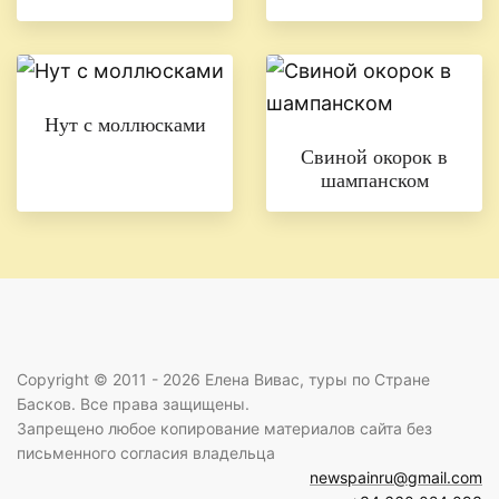
Нут с моллюсками
Свиной окорок в
шампанском
Copyright © 2011 - 2026 Елена Вивас, туры по Стране
Басков. Все права защищены.
Запрещено любое копирование материалов сайта без
письменного согласия владельца
newspainru@gmail.com