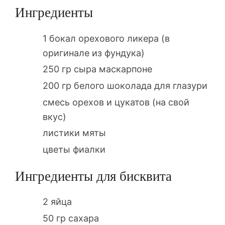
Ингредиенты
1 бокал орехового ликера (в
оригинале из фундука)
250 гр сыра маскарпоне
200 гр белого шоколада для глазури
смесь орехов и цукатов (на свой
вкус)
листики мяты
цветы фиалки
Ингредиенты для бисквита
2 яйца
50 гр сахара