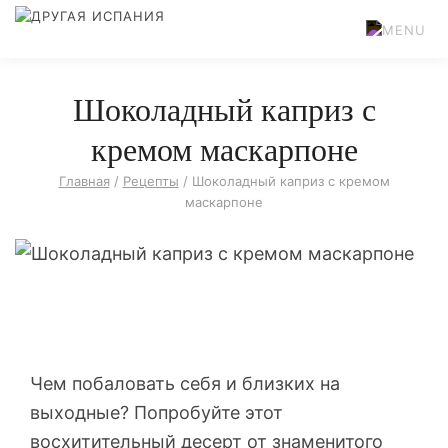
Шоколадный каприз с
кремом маскарпоне
Главная
/
Рецепты
/
Шоколадный каприз с кремом
маскарпоне
Чем побаловать себя и близких на
выходные? Попробуйте этот
восхитительный десерт от знаменитого