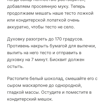
добавляем просеянную муку. Теперь
продолжаем мешать наше тесто ложкой
или кондитерской лопаткой очень
аккуратно, чтобы тесто не село.
Духовку разогреть до 170 градусов.
Противень накрыть бумагой для выпечки,
вылить на него тесто и отправить в
духовку на 7 минут. Бисквит должен
остыть.
Растопите белый шоколад, смешайте его с
сыром маскарпоне до однородной,
гладкой массы. Остудите и поместите в
кондитерский мешок.