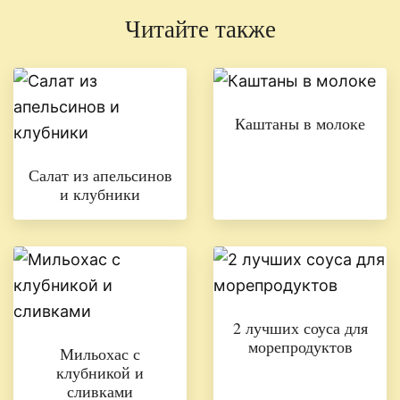
Читайте также
Каштаны в молоке
Салат из апельсинов
и клубники
2 лучших соуса для
морепродуктов
Мильохас с
клубникой и
сливками