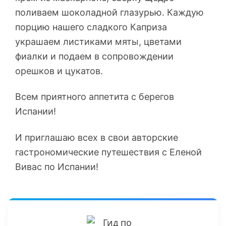
поливаем шоколадной глазурью. Каждую
порцию нашего сладкого Каприза
украшаем листиками мяты, цветами
фиалки и подаем в сопровождении
орешков и цукатов.
Всем приятного аппетита с берегов
Испании!
И приглашаю всех в свои авторские
гастрономические путешествия с Еленой
Вивас по Испании!