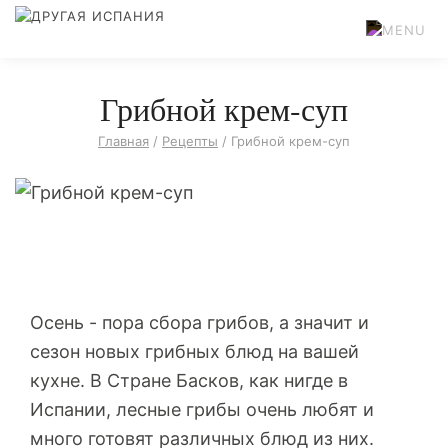
Грибной крем-суп
Главная
/
Рецепты
/
Грибной крем-суп
Осень - пора сбора грибов, а значит и
сезон новых грибных блюд на вашей
кухне. В Стране Басков, как нигде в
Испании, лесные грибы очень любят и
много готовят различных блюд из них.