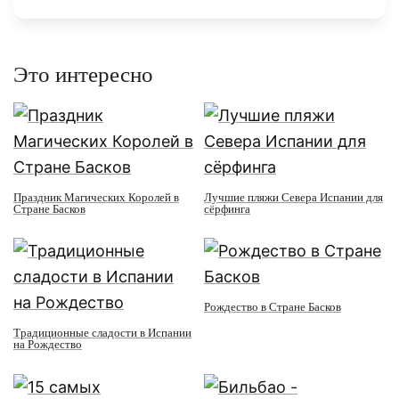
Это интересно
Праздник Магических Королей в
Лучшие пляжи Севера Испании для
Стране Басков
сёрфинга
Рождество в Стране Басков
Традиционные сладости в Испании
на Рождество