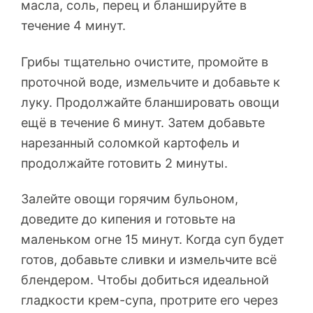
масла, соль, перец и бланшируйте в
течение 4 минут.
Грибы тщательно очистите, промойте в
проточной воде, измельчите и добавьте к
луку. Продолжайте бланшировать овощи
ещё в течение 6 минут. Затем добавьте
нарезанный соломкой картофель и
продолжайте готовить 2 минуты.
Залейте овощи горячим бульоном,
доведите до кипения и готовьте на
маленьком огне 15 минут. Когда суп будет
готов, добавьте сливки и измельчите всё
блендером. Чтобы добиться идеальной
гладкости крем-супа, протрите его через