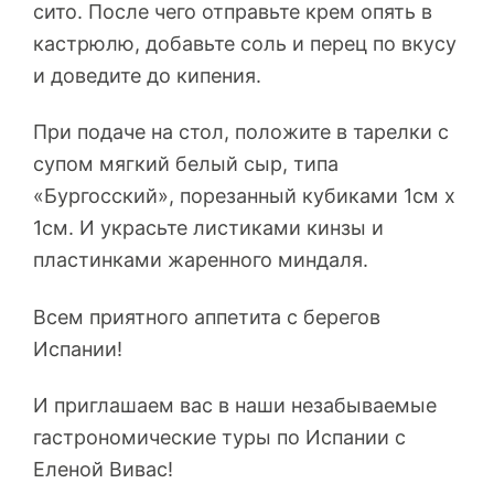
сито. После чего отправьте крем опять в
кастрюлю, добавьте соль и перец по вкусу
и доведите до кипения.
При подаче на стол, положите в тарелки с
супом мягкий белый сыр, типа
«Бургосский», порезанный кубиками 1см х
1см. И украсьте листиками кинзы и
пластинками жаренного миндаля.
Всем приятного аппетита с берегов
Испании!
И приглашаем вас в наши незабываемые
гастрономические туры по Испании с
Еленой Вивас!