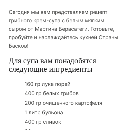
Сегодня мы вам представляем рецепт
грибного крем-супа с белым мягким
сыром от Мартина Берасатеги. Готовьте,
пробуйте и наслаждайтесь кухней Страны
Басков!
Для супа вам понадобятся
следующие ингредиенты
160 гр лука порей
400 гр белых грибов
200 гр очищенного картофеля
1 литр бульона
400 гр сливок