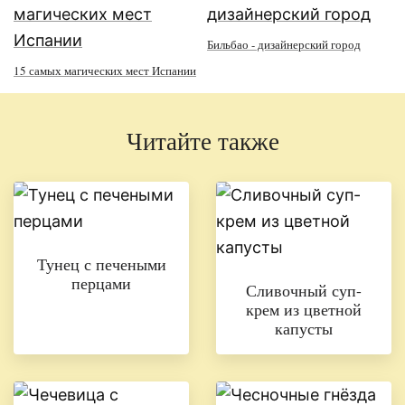
Бильбао - дизайнерский город
15 самых магических мест Испании
Читайте также
Тунец с печеными
перцами
Сливочный суп-
крем из цветной
капусты