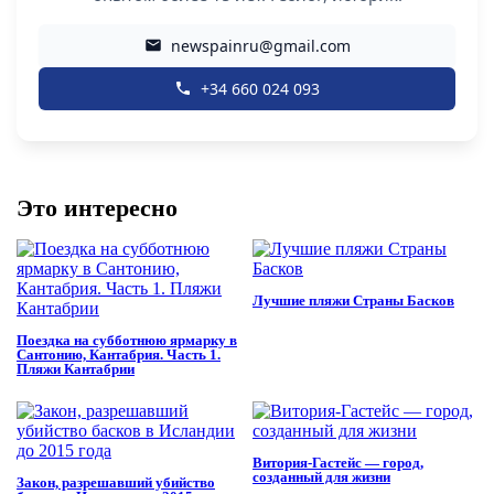
newspainru@gmail.com
+34 660 024 093
Это интересно
Лучшие пляжи Страны Басков
Поездка на субботнюю ярмарку в
Сантонию, Кантабрия. Часть 1.
Пляжи Кантабрии
Витория-Гастейс — город,
созданный для жизни
Закон, разрешавший убийство