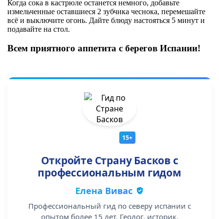
Когда сока в кастрюле останется немного, добавьте
измельченные оставшиеся 2 зубчика чеснока, перемешайте
всё и выключите огонь. Дайте блюду настояться 5 минут и
подавайте на стол.
Всем приятного аппетита с берегов Испании!
15+
Откройте Страну Басков с
профессиональным гидом
Елена Вивас
Профессиональный гид по северу испании с
опытом более 15 лет. Геолог, историк.