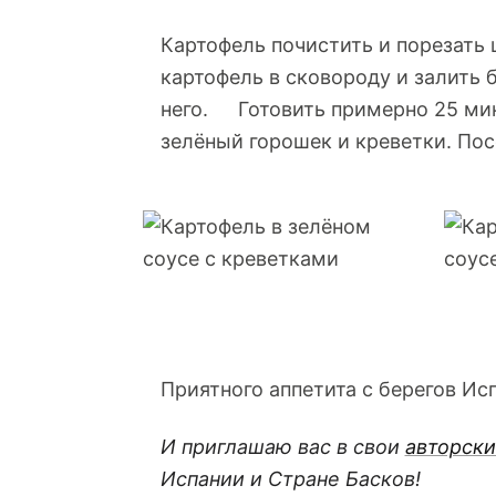
Картофель почистить и порезать
картофель в сковороду и залить 
него. Готовить примерно 25 мину
зелёный горошек и креветки. Пос
Приятного аппетита с берегов Ис
И приглашаю вас в свои
авторски
Испании и Стране Басков!