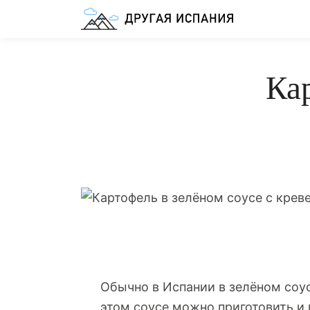
Кар
Обычно в Испании в зелёном соус
этом соусе можно приготовить и 