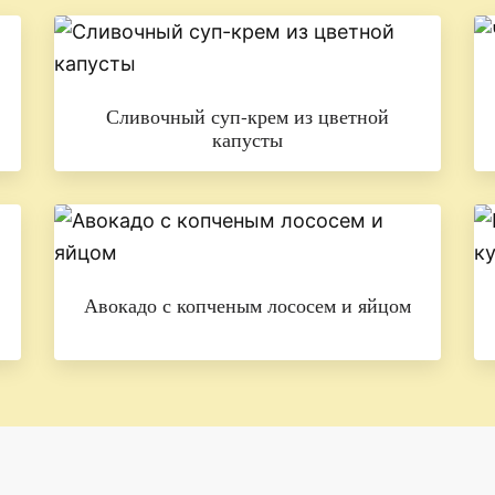
Сливочный суп-крем из цветной
капусты
Авокадо с копченым лососем и яйцом