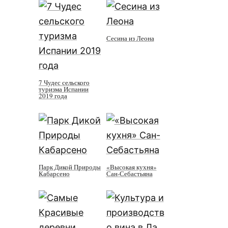
Сесина из Леона
7 Чудес сельского
туризма Испании
2019 года
Парк Дикой Природы
«Высокая кухня»
Кабарсено
Сан-Себастьяна