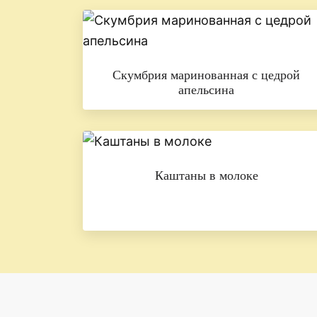
Скумбрия маринованная с цедрой
апельсина
Каштаны в молоке