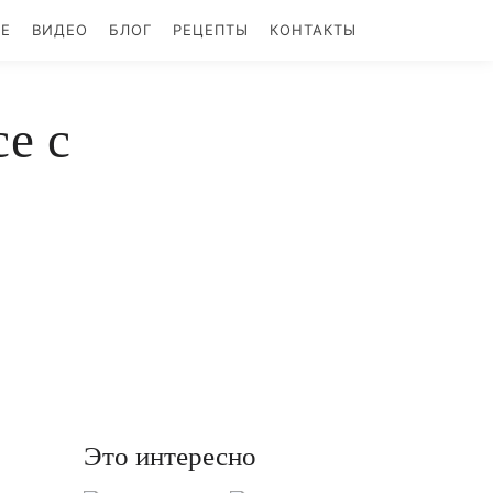
БЕ
ВИДЕО
БЛОГ
РЕЦЕПТЫ
КОНТАКТЫ
е с
Это интересно