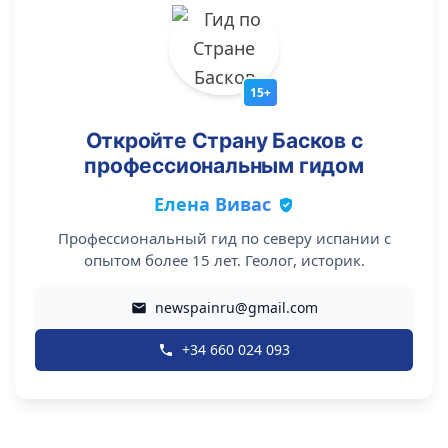
15+
Откройте Страну Басков с
профессиональным гидом
Елена Вивас
Профессиональный гид по северу испании с
опытом более 15 лет. Геолог, историк.
newspainru@gmail.com
+34 660 024 093