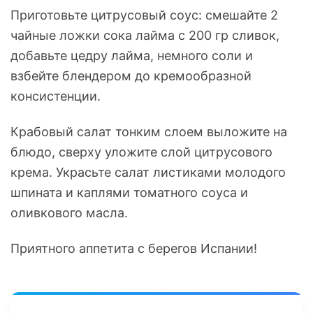
Приготовьте цитрусовый соус: смешайте 2
чайные ложки сока лайма с 200 гр сливок,
добавьте цедру лайма, немного соли и
взбейте блендером до кремообразной
консистенции.
Крабовый салат тонким слоем выложите на
блюдо, сверху уложите слой цитрусового
крема. Украсьте салат листиками молодого
шпината и каплями томатного соуса и
оливкового масла.
Приятного аппетита с берегов Испании!