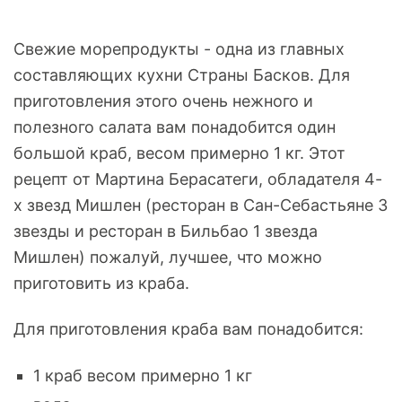
Свежие морепродукты - одна из главных
составляющих кухни Страны Басков. Для
приготовления этого очень нежного и
полезного салата вам понадобится один
большой краб, весом примерно 1 кг. Этот
рецепт от Мартина Берасатеги, обладателя 4-
х звезд Мишлен (ресторан в Сан-Себастьяне 3
звезды и ресторан в Бильбао 1 звезда
Мишлен) пожалуй, лучшее, что можно
приготовить из краба.
Для приготовления краба вам понадобится:
1 краб весом примерно 1 кг