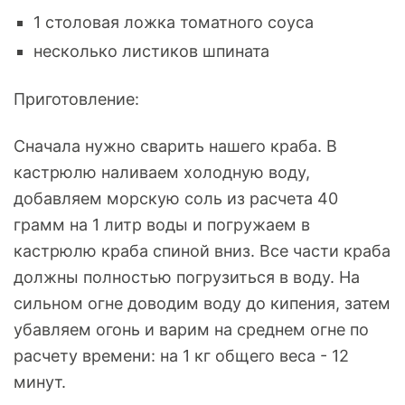
1 столовая ложка томатного соуса
несколько листиков шпината
Приготовление:
Сначала нужно сварить нашего краба. В
кастрюлю наливаем холодную воду,
добавляем морскую соль из расчета 40
грамм на 1 литр воды и погружаем в
кастрюлю краба спиной вниз. Все части краба
должны полностью погрузиться в воду. На
сильном огне доводим воду до кипения, затем
убавляем огонь и варим на среднем огне по
расчету времени: на 1 кг общего веса - 12
минут.