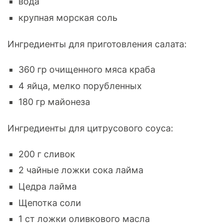
вода
крупная морская соль
Ингредиенты для приготовления салата:
360 гр очищенного мяса краба
4 яйца, мелко порубленных
180 гр майонеза
Ингредиенты для цитрусового соуса:
200 г сливок
2 чайные ложки сока лайма
Цедра лайма
Щепотка соли
1 ст ложки оливкового масла