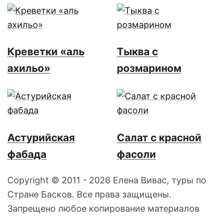
Креветки «аль
Тыква с
ахильо»
розмарином
Астурийская
Салат с красной
фабада
фасоли
Copyright © 2011 - 2026 Елена Вивас, туры по
Стране Басков. Все права защищены.
Запрещено любое копирование материалов