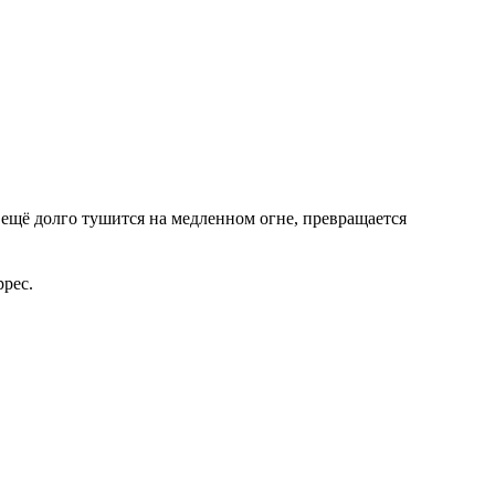
ещё долго тушится на медленном огне, превращается
Торрес.