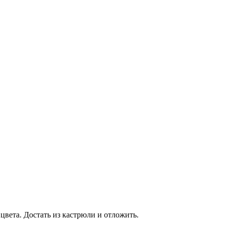
цвета. Достать из кастрюли и отложить.