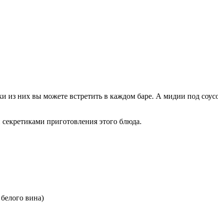
и из них вы можете встретить в каждом баре. А мидии под соу
 секретиками приготовления этого блюда.
 белого вина)