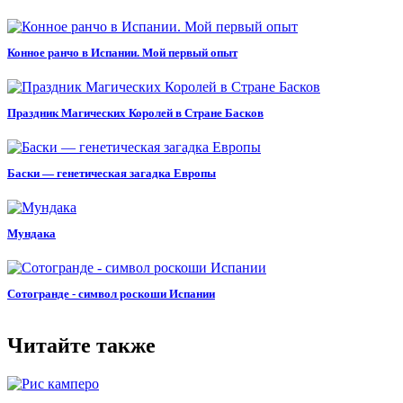
Конное ранчо в Испании. Мой первый опыт
Праздник Магических Королей в Стране Басков
Баски — генетическая загадка Европы
Мундака
Сотогранде - символ роскоши Испании
Читайте также