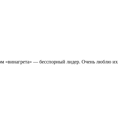
сом «винагрета» — бесспорный лидер. Очень люблю их