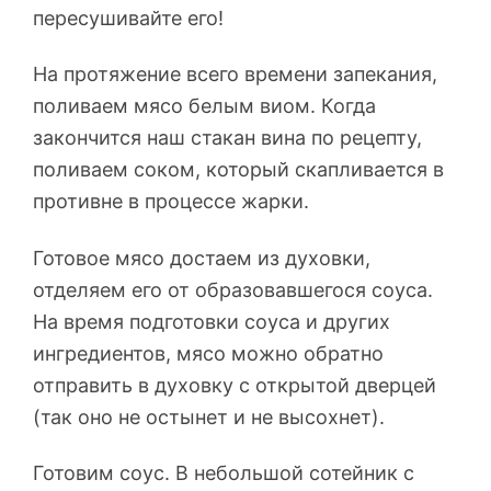
пересушивайте его!
На протяжение всего времени запекания,
поливаем мясо белым виом. Когда
закончится наш стакан вина по рецепту,
поливаем соком, который скапливается в
противне в процессе жарки.
Готовое мясо достаем из духовки,
отделяем его от образовавшегося соуса.
На время подготовки соуса и других
ингредиентов, мясо можно обратно
отправить в духовку с открытой дверцей
(так оно не остынет и не высохнет).
Готовим соус. В небольшой сотейник с