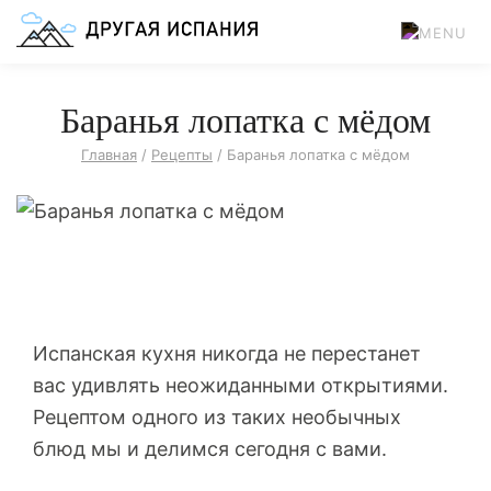
Баранья лопатка с мёдом
Главная
/
Рецепты
/
Баранья лопатка с мёдом
Испанская кухня никогда не перестанет
вас удивлять неожиданными открытиями.
Рецептом одного из таких необычных
блюд мы и делимся сегодня с вами.