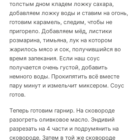
толстым дном кладем ложку сахара,
добавляем ложку воды и ставим на огонь,
готовим карамель, следим, чтобы не
пригорело. Добавляем мёд, листики
розмарина, тимьяна, лук на котором
жарилось мясо и сок, получившийся во
время запекания. Если наш соус
получается очень густой, добавить
немного воды. Прокипятить всё вместе
пару минут и измельчит миксером. Соус
готов.
Теперь готовим гарнир. На сковороде
разогреть оливковое масло. Эндивий
разрезать на 4 части и подрумянить на
сковороде. Затем в той же сковороде