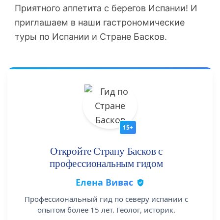
Приятного аппетита с берегов Испании! И
приглашаем в наши гастрономические
туры по Испании и Стране Басков.
15+
Откройте Страну Басков с
профессиональным гидом
Елена Вивас
Профессиональный гид по северу испании с
опытом более 15 лет. Геолог, историк.