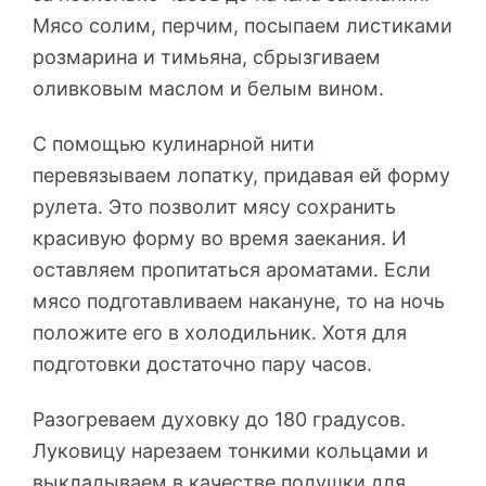
Мясо солим, перчим, посыпаем листиками
розмарина и тимьяна, сбрызгиваем
оливковым маслом и белым вином.
С помощью кулинарной нити
перевязываем лопатку, придавая ей форму
рулета. Это позволит мясу сохранить
красивую форму во время заекания. И
оставляем пропитаться ароматами. Если
мясо подготавливаем накануне, то на ночь
положите его в холодильник. Хотя для
подготовки достаточно пару часов.
Разогреваем духовку до 180 градусов.
Луковицу нарезаем тонкими кольцами и
выкладываем в качестве подушки для