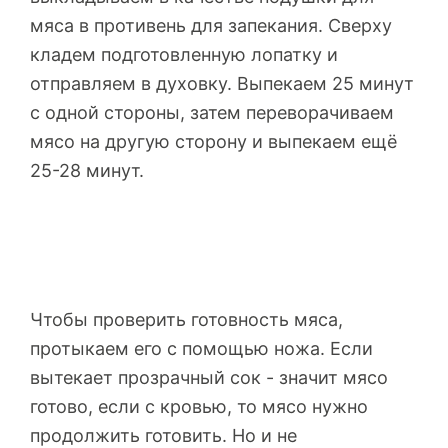
мяса в противень для запекания. Сверху
кладем подготовленную лопатку и
отправляем в духовку. Выпекаем 25 минут
с одной стороны, затем переворачиваем
мясо на другую сторону и выпекаем ещё
25-28 минут.
Чтобы проверить готовность мяса,
протыкаем его с помощью ножа. Если
вытекает прозрачный сок - значит мясо
готово, если с кровью, то мясо нужно
продолжить готовить. Но и не