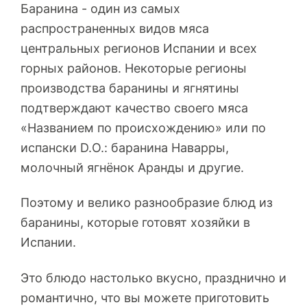
Баранина - один из самых
распространенных видов мяса
центральных регионов Испании и всех
горных районов. Некоторые регионы
производства баранины и ягнятины
подтверждают качество своего мяса
«Названием по происхождению» или по
испански D.O.: баранина Наварры,
молочный ягнёнок Аранды и другие.
Поэтому и велико разнообразие блюд из
баранины, которые готовят хозяйки в
Испании.
Это блюдо настолько вкусно, празднично и
романтично, что вы можете приготовить