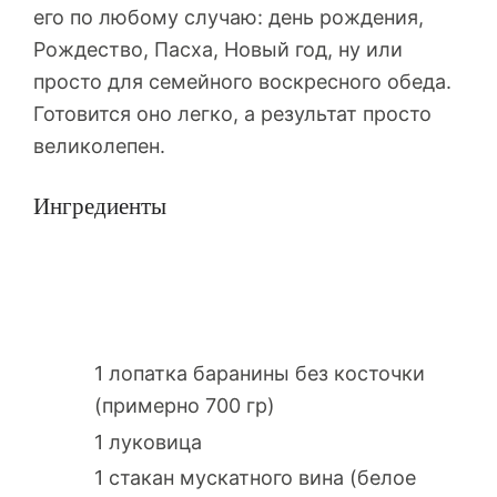
его по любому случаю: день рождения,
Рождество, Пасха, Новый год, ну или
просто для семейного воскресного обеда.
Готовится оно легко, а результат просто
великолепен.
Ингредиенты
1 лопатка баранины без косточки
(примерно 700 гр)
1 луковица
1 стакан мускатного вина (белое