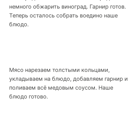
немного обжарить виноград. Гарнир готов.
Теперь осталось собрать воедино наше
блюдо.
Мясо нарезаем толстыми кольцами,
укладываем на блюдо, добавляем гарнир и
поливаем всё медовым соусом. Наше
блюдо готово.