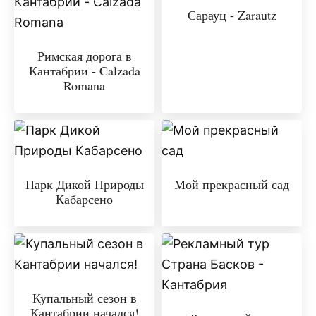
Сарауц - Zarautz
Римская дорога в
Кантабрии - Calzada
Romana
Парк Дикой Природы
Мой прекрасный сад
Кабарсено
Купальный сезон в
Кантабрии начался!