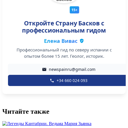
15+
Откройте Страну Басков с
профессиональным гидом
Елена Вивас
Профессиональный гид по северу испании с
опытом более 15 лет. Геолог, историк.
newspainru@gmail.com
+34 660 024 093
Читайте также