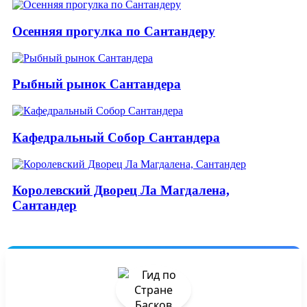
Осенняя прогулка по Сантандеру
Рыбный рынок Сантандера
Кафедральный Собор Сантандера
Королевский Дворец Ла Магдалена,
Сантандер