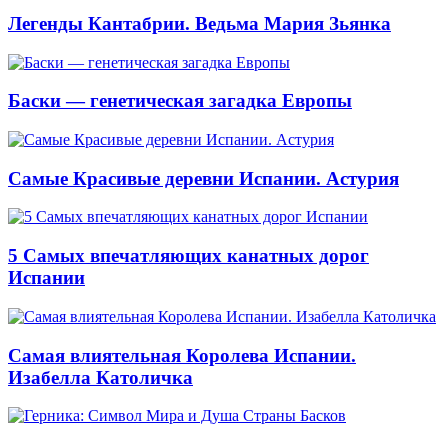
Легенды Кантабрии. Ведьма Мария Зьянка
Баски — генетическая загадка Европы
Самые Красивые деревни Испании. Астурия
5 Самых впечатляющих канатных дорог
Испании
Самая влиятельная Королева Испании.
Изабелла Католичка