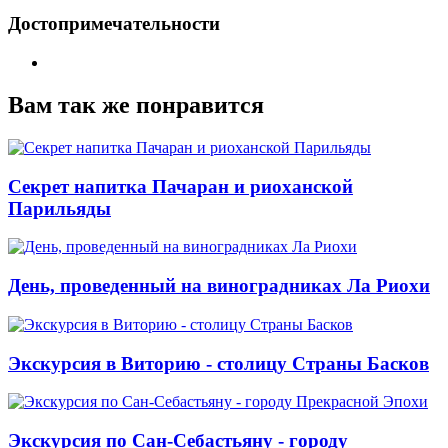
Достопримечательности
Вам так же понравится
Секрет напитка Пачаран и риоханской
Парильяды
День, проведенный на виноградниках Ла Риохи
Экскурсия в Виторию - столицу Страны Басков
Экскурсия по Сан-Себастьяну - городу