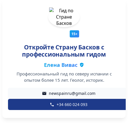
15+
Откройте Страну Басков с
профессиональным гидом
Елена Вивас
Профессиональный гид по северу испании с
опытом более 15 лет. Геолог, историк.
newspainru@gmail.com
+34 660 024 093