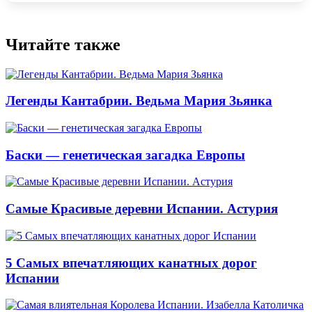
Читайте также
Легенды Кантабрии. Ведьма Мария Зьянка
Баски — генетическая загадка Европы
Самые Красивые деревни Испании. Астурия
5 Самых впечатляющих канатных дорог
Испании