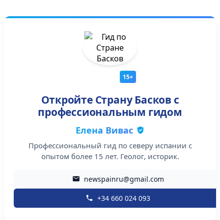
15+
Откройте Страну Басков с
профессиональным гидом
Елена Вивас
Профессиональный гид по северу испании с
опытом более 15 лет. Геолог, историк.
newspainru@gmail.com
+34 660 024 093