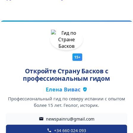
15+
Откройте Страну Басков с
профессиональным гидом
Елена Вивас
Профессиональный гид по северу испании с опытом
более 15 лет. Геолог, историк.
newspainru@gmail.com
+34 660 024 093